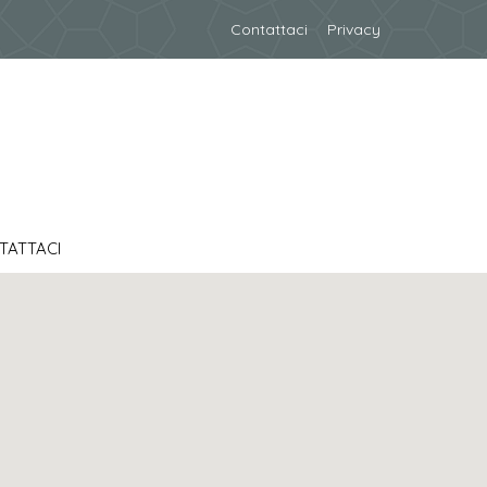
Contattaci
Privacy
TATTACI