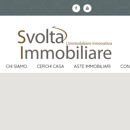
CHI SIAMO
CERCHI CASA
ASTE IMMOBILIARI
CON