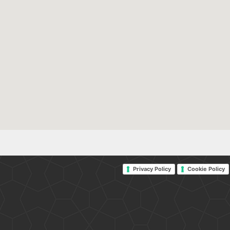
Privacy Policy
Cookie Policy