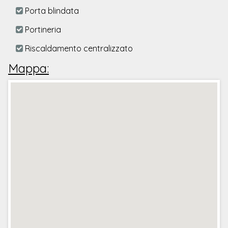
Porta blindata
Portineria
Riscaldamento centralizzato
Mappa: