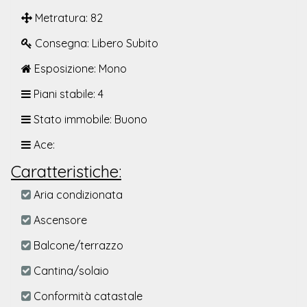
Metratura: 82
Consegna: Libero Subito
Esposizione: Mono
Piani stabile: 4
Stato immobile: Buono
Ace:
Caratteristiche:
Aria condizionata
Ascensore
Balcone/terrazzo
Cantina/solaio
Conformità catastale