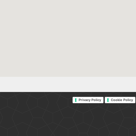
Privacy Policy
Cookie Policy