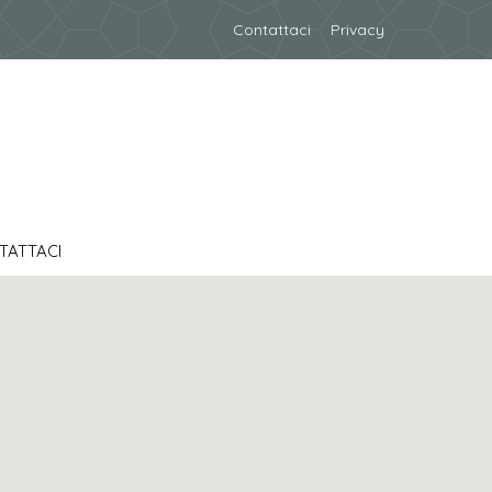
Contattaci
Privacy
TATTACI