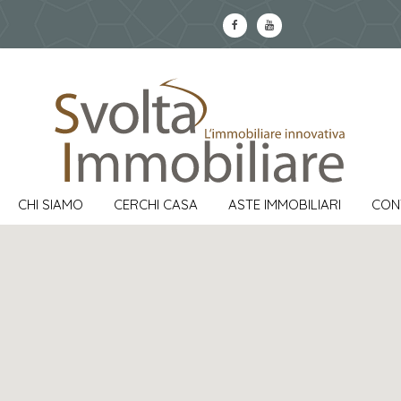
CHI SIAMO
CERCHI CASA
ASTE IMMOBILIARI
CON