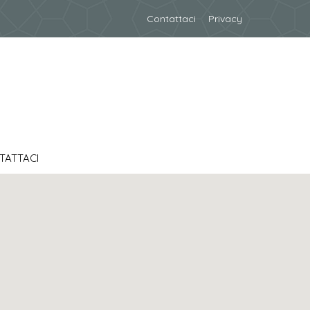
Contattaci
Privacy
TATTACI