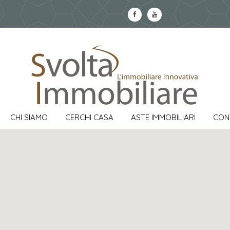
CHI SIAMO
CERCHI CASA
ASTE IMMOBILIARI
CON