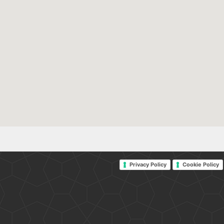
Privacy Policy
Cookie Policy